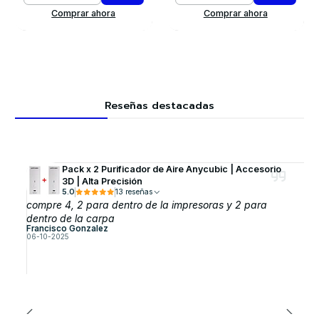
Comprar ahora
Comprar ahora
Reseñas destacadas
Pack x 2 Purificador de Aire Anycubic | Accesorio
3D | Alta Precisión
5.0
13 reseñas
compre 4, 2 para dentro de la impresoras y 2 para
dentro de la carpa
Francisco Gonzalez
06-10-2025