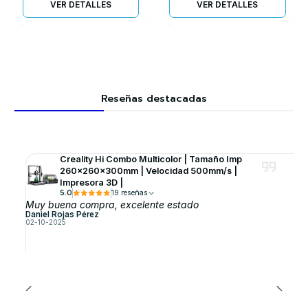
VER DETALLES
VER DETALLES
Reseñas destacadas
Creality Hi Combo Multicolor | Tamaño Imp
260x260x300mm | Velocidad 500mm/s |
Impresora 3D |
5.0
19 reseñas
Muy buena compra, excelente estado
Daniel Rojas Pérez
02-10-2025