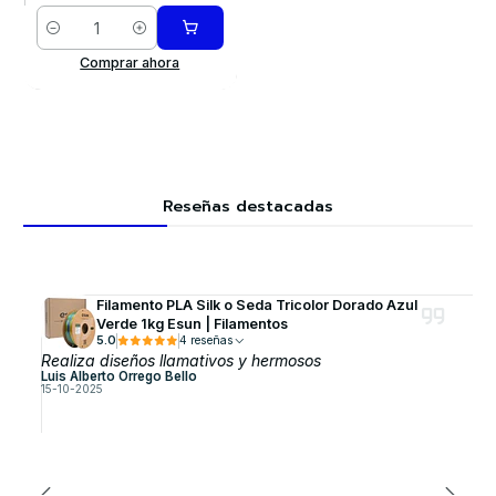
Cantidad
Comprar ahora
Reseñas destacadas
Filamento PLA Silk o Seda Tricolor Dorado Azul
Verde 1kg Esun | Filamentos
5.0
4 reseñas
Realiza diseños llamativos y hermosos
Luis Alberto Orrego Bello
15-10-2025