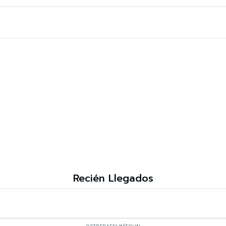
Recién Llegados