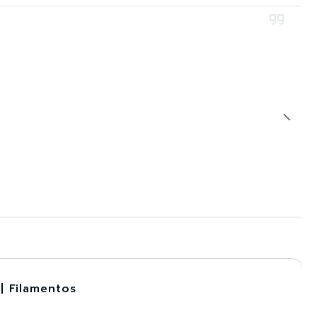
| Filamentos