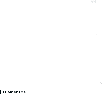
| Filamentos