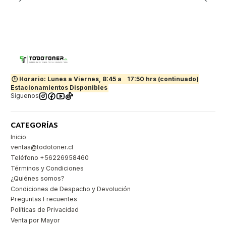
🕒 Horario: Lunes a Viernes, 8:45 a
17:50 hrs (continuado)
Estacionamientos Disponibles
Síguenos
CATEGORÍAS
Inicio
ventas@todotoner.cl
Teléfono +56226958460
Términos y Condiciones
¿Quiénes somos?
Condiciones de Despacho y Devolución
Preguntas Frecuentes
Políticas de Privacidad
Venta por Mayor