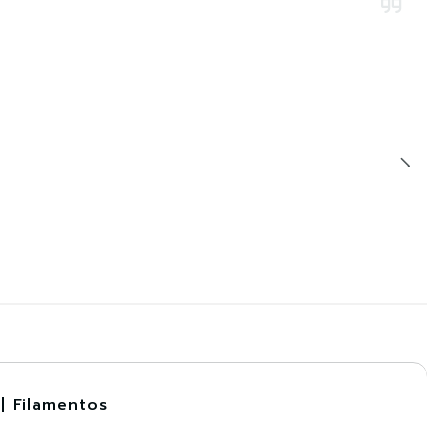
| Filamentos