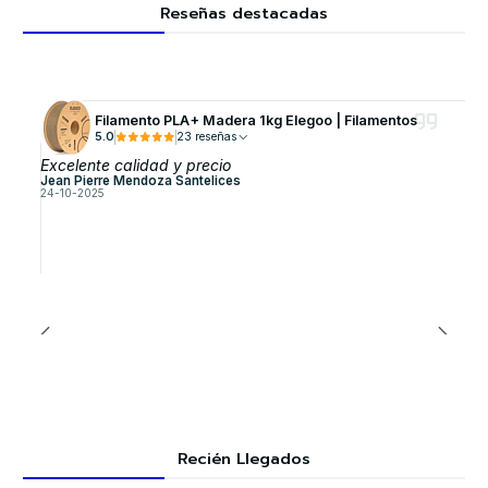
Reseñas destacadas
Filamento PLA+ Madera 1kg Elegoo | Filamentos
5.0
23 reseñas
Excelente calidad y precio
Jean Pierre Mendoza Santelices
24-10-2025
Recién Llegados