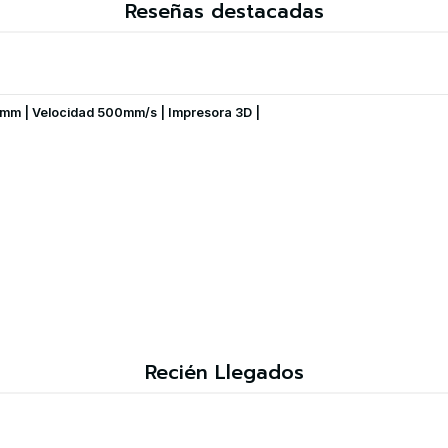
Reseñas destacadas
mm | Velocidad 500mm/s | Impresora 3D |
Recién Llegados