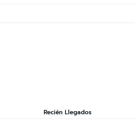
Recién Llegados