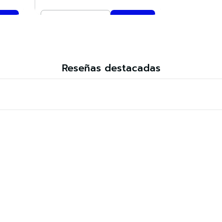
Cantidad
Comprar ahora
Reseñas destacadas