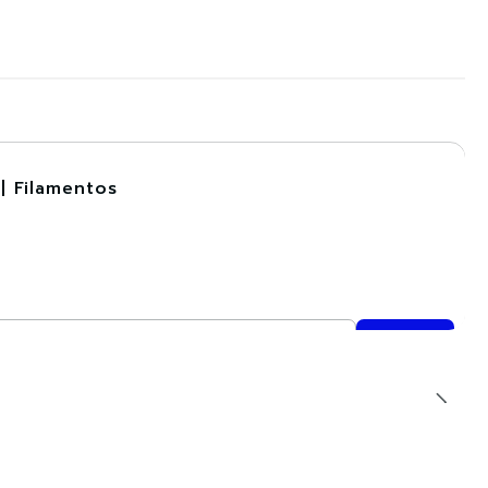
| Filamentos