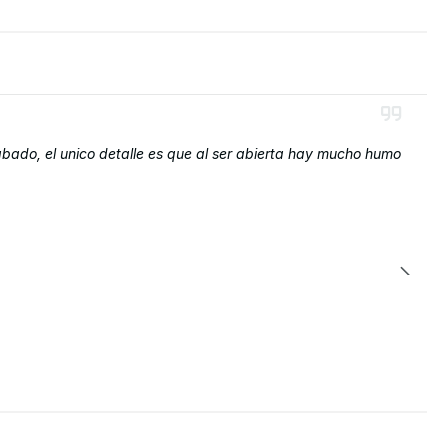
rabado, el unico detalle es que al ser abierta hay mucho humo