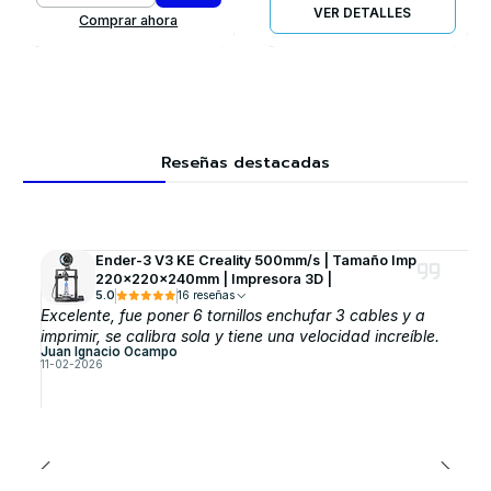
VER DETALLES
Comprar ahora
Reseñas destacadas
Ender-3 V3 KE Creality 500mm/s | Tamaño Imp
220x220x240mm | Impresora 3D |
5.0
16 reseñas
Excelente, fue poner 6 tornillos enchufar 3 cables y a
imprimir, se calibra sola y tiene una velocidad increíble.
Juan Ignacio Ocampo
11-02-2026