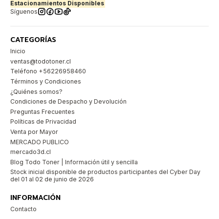
Estacionamientos Disponibles
Síguenos
CATEGORÍAS
Inicio
ventas@todotoner.cl
Teléfono +56226958460
Términos y Condiciones
¿Quiénes somos?
Condiciones de Despacho y Devolución
Preguntas Frecuentes
Políticas de Privacidad
Venta por Mayor
MERCADO PUBLICO
mercado3d.cl
Blog Todo Toner | Información útil y sencilla
Stock inicial disponible de productos participantes del Cyber Day
del 01 al 02 de junio de 2026
INFORMACIÓN
Contacto