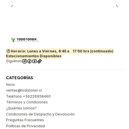
🕒 Horario: Lunes a Viernes, 8:45 a
17:50 hrs (continuado)
Estacionamientos Disponibles
Síguenos
CATEGORÍAS
Inicio
ventas@todotoner.cl
Teléfono +56226958460
Términos y Condiciones
¿Quiénes somos?
Condiciones de Despacho y Devolución
Preguntas Frecuentes
Políticas de Privacidad