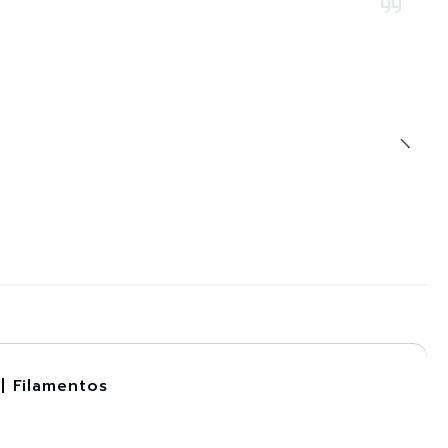
| Filamentos