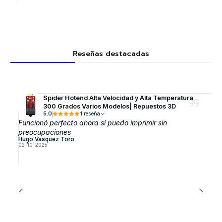
Reseñas destacadas
Spider Hotend Alta Velocidad y Alta Temperatura
300 Grados Varios Modelos| Repuestos 3D
5.0
1 reseña
Funcionó perfecto ahora sí puedo imprimir sin
preocupaciones
Hugo Vasquez Toro
02-10-2025