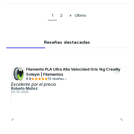
1
2
»
Último
Reseñas destacadas
Filamento PLA Ultra Alta Velocidad Gris 1kg Creality
Soleyin | Filamentos
4.9
14 reseñas
Excelente por el precio
Roberto Muñoz
20-10-2025