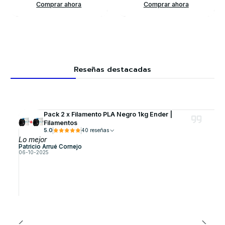
Comprar ahora
Comprar ahora
Reseñas destacadas
Pack 2 x Filamento PLA Negro 1kg Ender |
Filamentos
5.0
40 reseñas
Lo mejor
Patricio Arrué Cornejo
06-10-2025