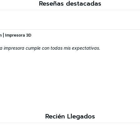
Reseñas destacadas
 | Impresora 3D
la impresora cumple con todas mis expectativas.
Recién Llegados