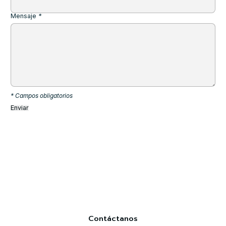
Mensaje
*
* Campos obligatorios
Contáctanos