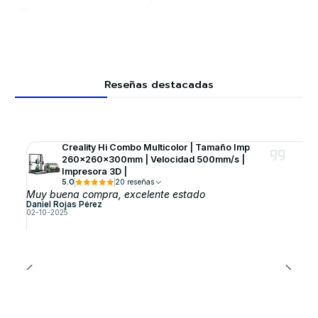
Reseñas destacadas
Creality Hi Combo Multicolor | Tamaño Imp
260x260x300mm | Velocidad 500mm/s |
Impresora 3D |
5.0
20 reseñas
Muy buena compra, excelente estado
Daniel Rojas Pérez
02-10-2025