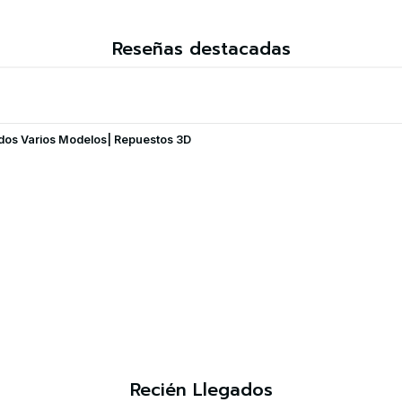
Reseñas destacadas
ados Varios Modelos| Repuestos 3D
Recién Llegados