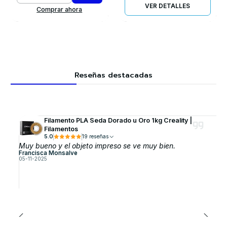
VER DETALLES
Comprar ahora
Reseñas destacadas
Filamento PLA Seda Dorado u Oro 1kg Creality |
Filamentos
5.0
19 reseñas
Muy bueno y el objeto impreso se ve muy bien.
Francisca Monsalve
05-11-2025