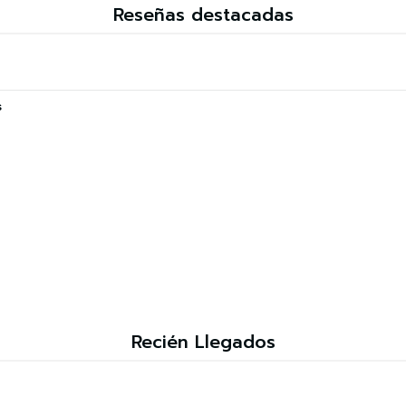
Reseñas destacadas
s
Recién Llegados