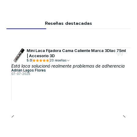
Reseñas destacadas
Mini Laca Fijadora Cama Caliente Marca 3Dlac 75ml
| Accesorio 3D
5.0
20 reseñas
Está laca solucionó realmente problemas de adherencia
Adrián Lagos Flores
07-07-2026