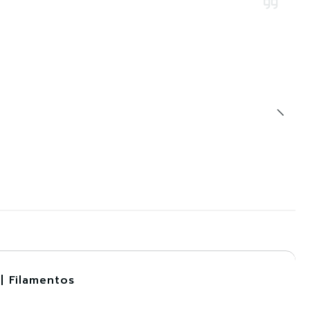
| Filamentos