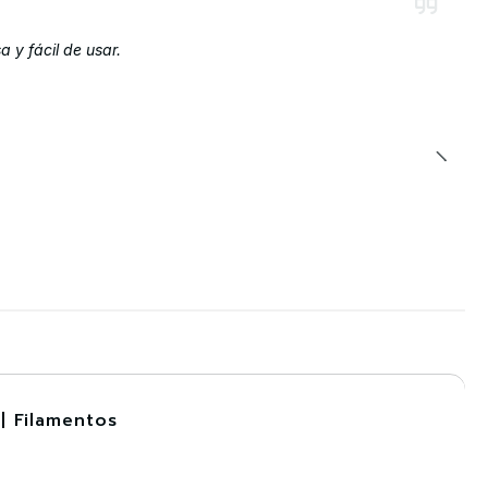
 y fácil de usar.
| Filamentos