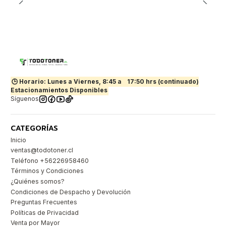
🕒 Horario: Lunes a Viernes, 8:45 a
17:50 hrs (continuado)
Estacionamientos Disponibles
Síguenos
CATEGORÍAS
Inicio
ventas@todotoner.cl
Teléfono +56226958460
Términos y Condiciones
¿Quiénes somos?
Condiciones de Despacho y Devolución
Preguntas Frecuentes
Políticas de Privacidad
Venta por Mayor