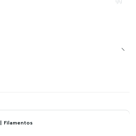
| Filamentos