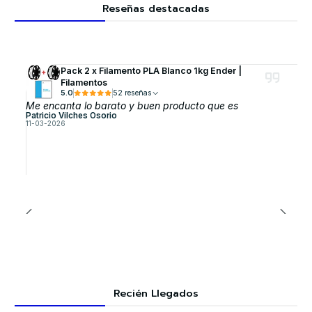
Reseñas destacadas
Pack 2 x Filamento PLA Blanco 1kg Ender |
Filamentos
5.0
52 reseñas
Me encanta lo barato y buen producto que es
Patricio Vilches Osorio
11-03-2026
Recién Llegados