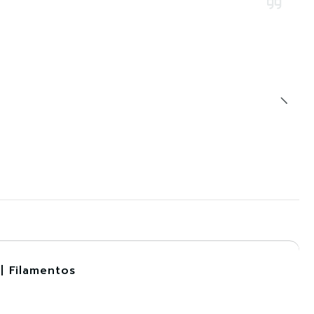
| Filamentos