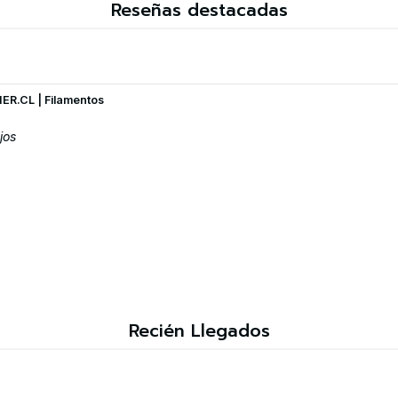
Reseñas destacadas
ER.CL | Filamentos
jos
Recién Llegados