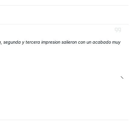
era, segunda y tercera impresion salieron con un acabado muy