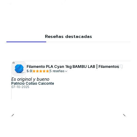
Reseñas destacadas
Filamento PLA Cyan 1kg BAMBU LAB | Filamentos
5.0
5 reseñas
Es original y bueno
Patricio Collao Caiconte
07-10-2025