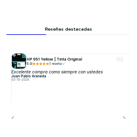
Reseñas destacadas
HP 951 Yellow | Tinta Original
5.0
1 reseña
Excelente compra como siempre con ustedes
Juan Pablo Araneda
03-10-2025