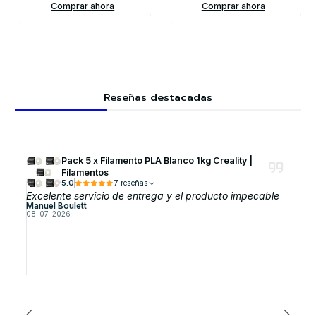
Comprar ahora
Comprar ahora
Reseñas destacadas
Pack 5 x Filamento PLA Blanco 1kg Creality |
Filamentos
5.0
7 reseñas
Excelente servicio de entrega y el producto impecable
Manuel Boulett
08-07-2026