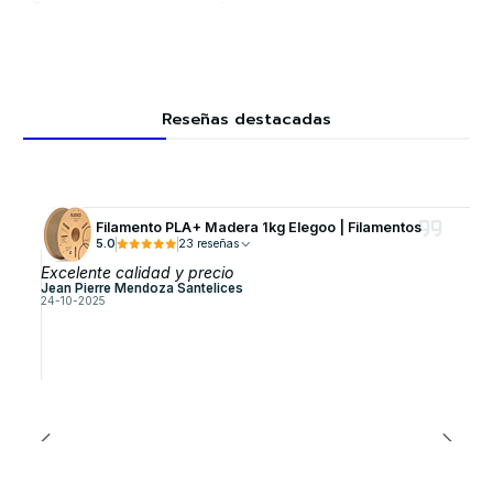
Reseñas destacadas
Filamento PLA+ Madera 1kg Elegoo | Filamentos
5.0
23 reseñas
Excelente calidad y precio
Jean Pierre Mendoza Santelices
24-10-2025