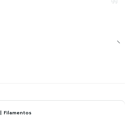
| Filamentos