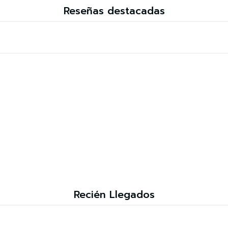
Reseñas destacadas
Recién Llegados