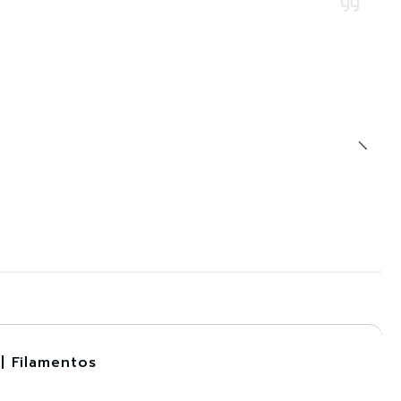
| Filamentos