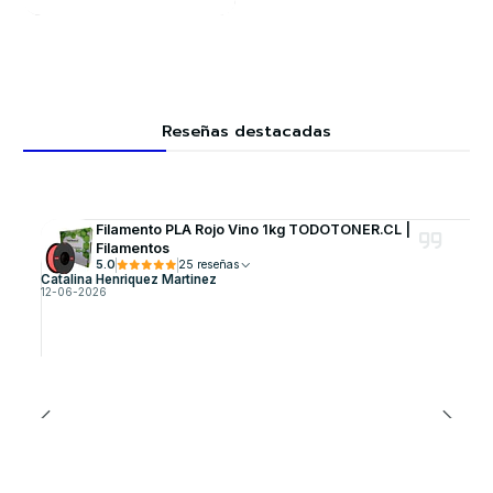
Reseñas destacadas
Filamento PLA Rojo Vino 1kg TODOTONER.CL |
Filamentos
5.0
25 reseñas
Catalina Henriquez Martinez
12-06-2026