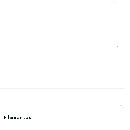
| Filamentos