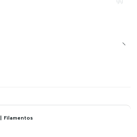
| Filamentos