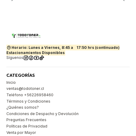
🕒 Horario: Lunes a Viernes, 8:45 a
17:50 hrs (continuado)
Estacionamientos Disponibles
Síguenos
CATEGORÍAS
Inicio
ventas@todotoner.cl
Teléfono +56226958460
Términos y Condiciones
¿Quiénes somos?
Condiciones de Despacho y Devolución
Preguntas Frecuentes
Políticas de Privacidad
Venta por Mayor