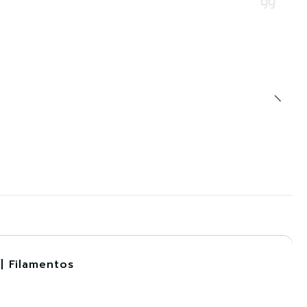
| Filamentos