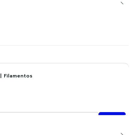
| Filamentos