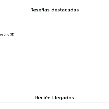
Reseñas destacadas
esorio 3D
Recién Llegados