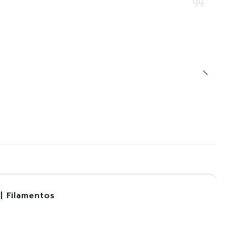
| Filamentos